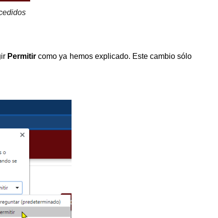
cedidos
ir
Permitir
como ya hemos explicado. Este cambio sólo