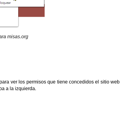
ara misas.org
ara ver los permisos que tiene concedidos el sitio web
a a la izquierda.