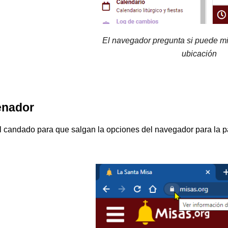
El navegador pregunta si puede mi
ubicación
enador
l candado para que salgan la opciones del navegador para la p