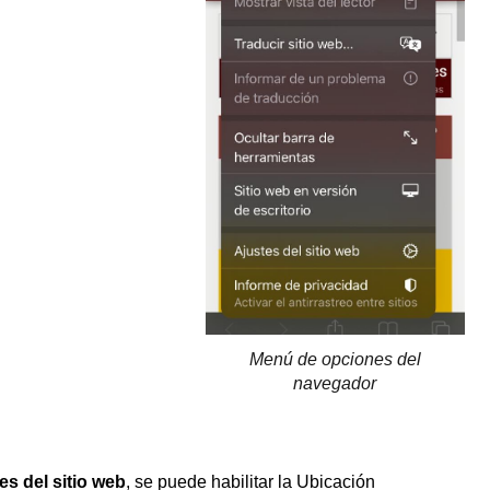
Menú de opciones del
navegador
es del sitio web
, se puede habilitar la Ubicación