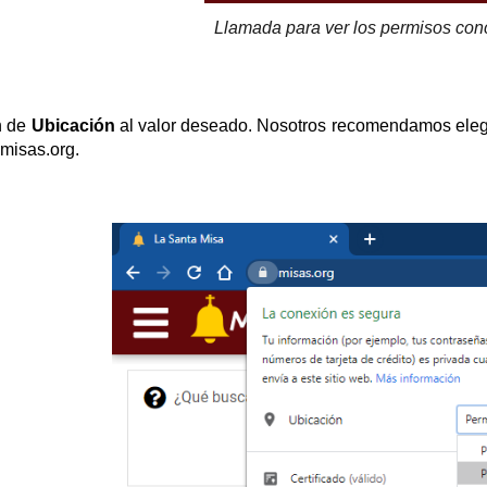
Llamada para ver los permisos con
n de
Ubicación
al valor deseado. Nosotros recomendamos eleg
 misas.org.