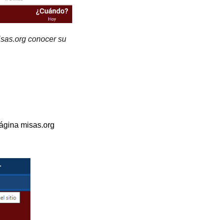
sas.org conocer su
ágina misas.org