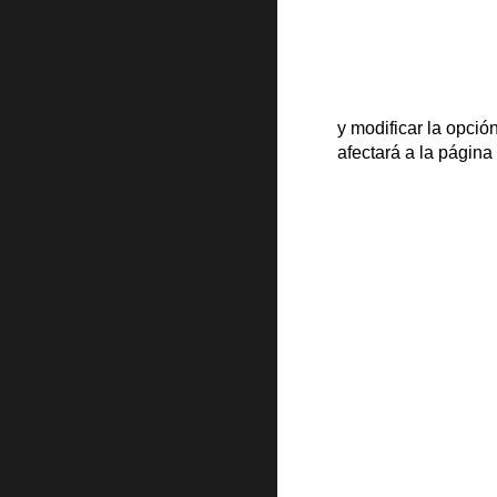
y modificar la opció
afectará a la página