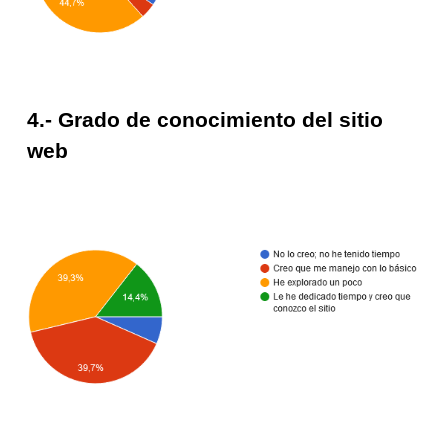
4.- Grado de conocimiento del sitio
web