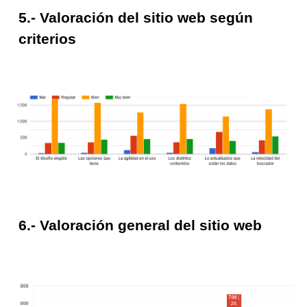
5.- Valoración del sitio web según
criterios
6.- Valoración general del sitio web