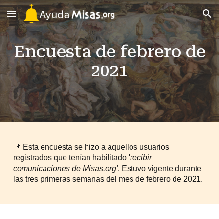
Skip to main content
Skip to navigation
Encuesta de febrero de
2021
📌 Esta encuesta se hizo a aquellos usuarios
registrados que tenían habilitado '
recibir
comunicaciones de Misas.org'
. Estuvo vigente durante
las tres primeras semanas del mes de febrero de 2021.