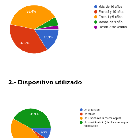
3.- Dispositivo utilizado