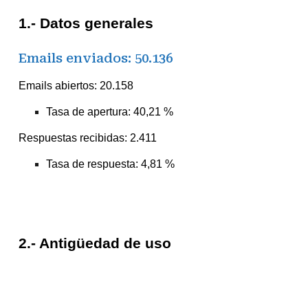
1.- Datos generales
Emails enviados: 50.136
Emails abiertos: 20.158
Tasa de apertura: 40,21 %
Respuestas recibidas: 2.411
Tasa de respuesta:
4
,
81
%
2.- Antigüedad de uso