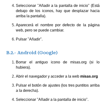
Seleccionar "Añadir a la pantalla de inicio" (Está
debajo de los iconos, hay que desplazar hacia
arriba la pantalla).
Aparecerá el nombre por defecto de la página
web, pero se puede cambiar.
Pulsar "Añadir".
B.2.- Android (Google)
Borrar el antiguo icono de misas.org (si lo
hubiera).
Abrir el navegador y acceder a la web
misas.org
Pulsar el botón de ajustes (los tres puntitos arriba
a la derecha).
Seleccionar "Añadir a la pantalla de inicio".