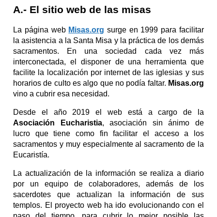
A.- El sitio web de las misas
La página web
Misas.org
surge en 1999 para facilitar
la asistencia a la Santa Misa y la práctica de los demás
sacramentos. En una sociedad cada vez más
interconectada, el disponer de una herramienta que
facilite la localización por internet de las iglesias y sus
horarios de culto es algo que no podía faltar.
Misas.org
vino a cubrir esa necesidad.
Desde el año 2019 el web está a cargo de la
Asociación Eucharistia
, asociación sin ánimo de
lucro que tiene como fin facilitar el acceso a los
sacramentos y muy especialmente al sacramento de la
Eucaristía.
La actualización de la información se realiza a diario
por un equipo de colaboradores, además de los
sacerdotes que actualizan la información de sus
templos. El proyecto web ha ido evolucionando con el
paso del tiempo, para cubrir lo mejor posible las